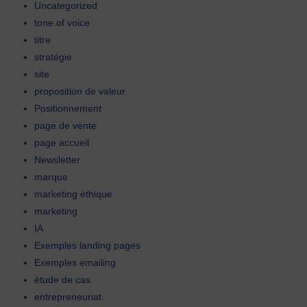
Uncategorized
tone of voice
titre
stratégie
site
proposition de valeur
Positionnement
page de vente
page accueil
Newsletter
marque
marketing éthique
marketing
IA
Exemples landing pages
Exemples emailing
étude de cas
entrepreneuriat