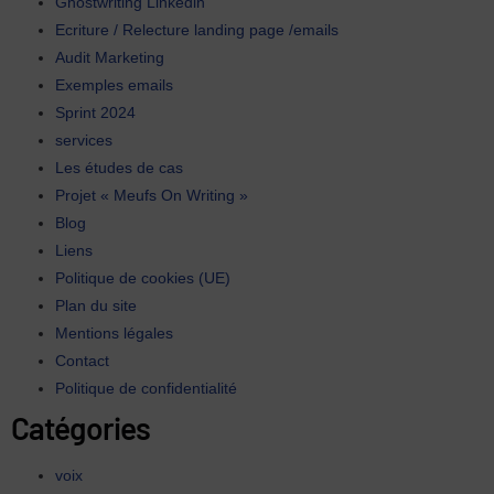
Ghostwriting Linkedin
Ecriture / Relecture landing page /emails
Audit Marketing
Exemples emails
Sprint 2024
services
Les études de cas
Projet « Meufs On Writing »
Blog
Liens
Politique de cookies (UE)
Plan du site
Mentions légales
Contact
Politique de confidentialité
Catégories
voix