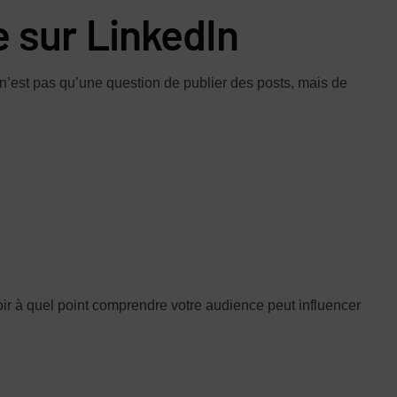
 sur LinkedIn
n’est pas qu’une question de publier des posts, mais de
oir à quel point comprendre votre audience peut influencer