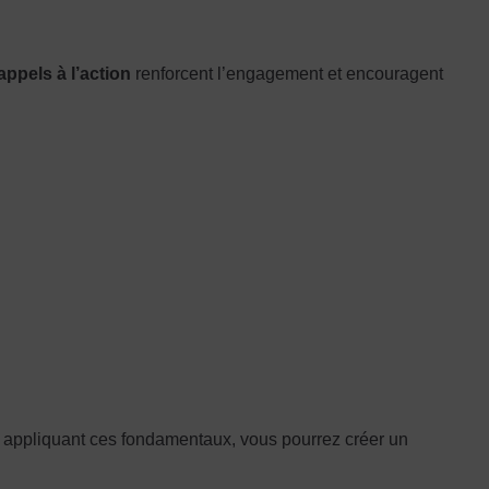
appels à l’action
renforcent l’engagement et encouragent
En appliquant ces fondamentaux, vous pourrez créer un