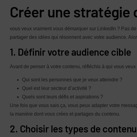
Créer une stratégie
vous veux vraiment vous démarquer sur LinkedIn ? Pas de s
partager des idées qui résonnent avec votre audience. Alo
1. Définir votre audience cible
Avant de penser à votre contenu, réfléchis à qui vous veux 
Qui sont les personnes que je veux atteindre ?
Quel est leur secteur d’activité ?
Quels sont leurs défis et aspirations ?
Une fois que vous sais ça, vous peux adapter votre message
la manière dont vous crées et partages du contenu.
2. Choisir les types de contenu