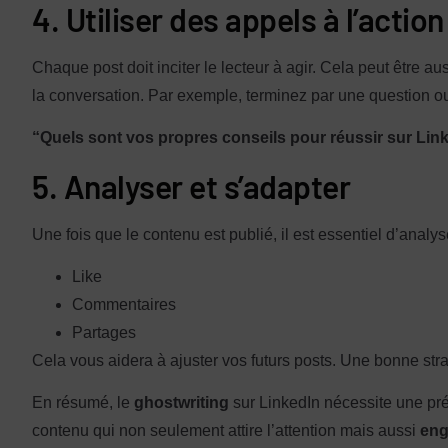
4. Utiliser des appels à l’action
Chaque post doit inciter le lecteur à agir. Cela peut être 
la conversation. Par exemple, terminez par une question 
“Quels sont vos propres conseils pour réussir sur Lin
5. Analyser et s’adapter
Une fois que le contenu est publié, il est essentiel d’analys
Like
Commentaires
Partages
Cela vous aidera à ajuster vos futurs posts. Une bonne strat
En résumé, le
ghostwriting
sur LinkedIn nécessite une pré
contenu qui non seulement attire l’attention mais aussi
eng