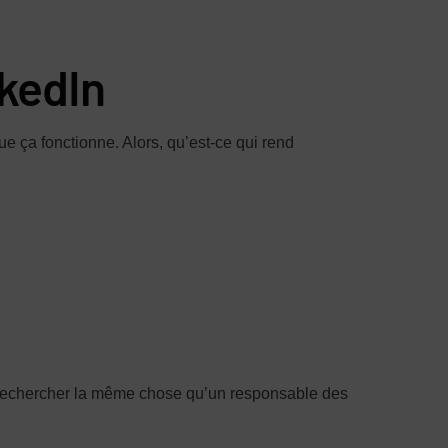
kedIn
ue ça fonctionne. Alors, qu’est-ce qui rend
as rechercher la même chose qu’un responsable des